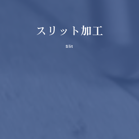
スリット加工
Slit