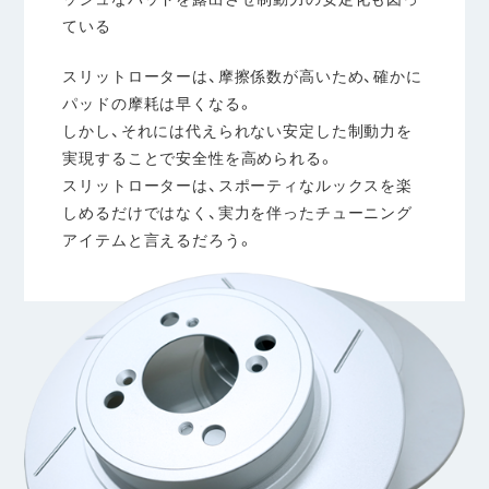
ている
スリットローターは、摩擦係数が高いため、確かに
パッドの摩耗は早くなる。
しかし、それには代えられない安定した制動力を
実現することで安全性を高められる。
スリットローターは、スポーティなルックスを楽
しめるだけではなく、実力を伴ったチューニング
アイテムと言えるだろう。