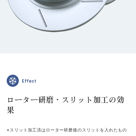
Effect
ローター研磨・スリット加工の効
果
※スリット加工済はローター研磨後のスリットを入れたもの