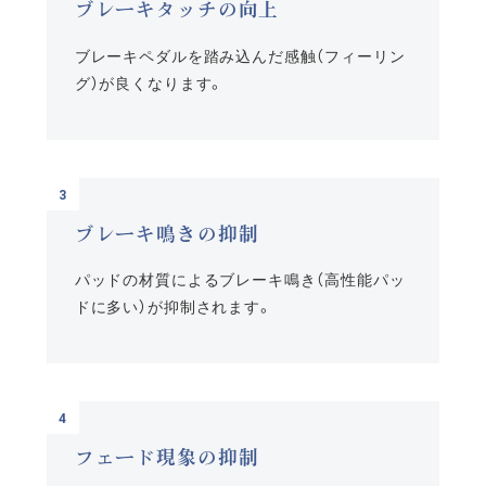
ブレーキタッチの向上
ブレーキペダルを踏み込んだ感触（フィーリン
グ）が良くなります。
ブレーキ鳴きの抑制
パッドの材質によるブレーキ鳴き（高性能パッ
ドに多い）が抑制されます。
フェード現象の抑制