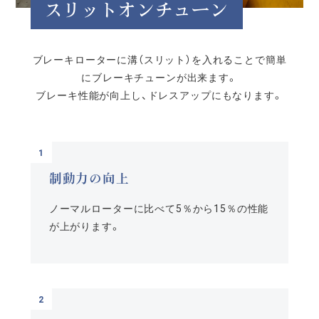
スリットオンチューン
ブレーキローターに溝（スリット）を入れることで簡単
にブレーキチューンが出来ます。
ブレーキ性能が向上し、ドレスアップにもなります。
制動力の向上
ノーマルローターに比べて5％から15％の性能
が上がります。