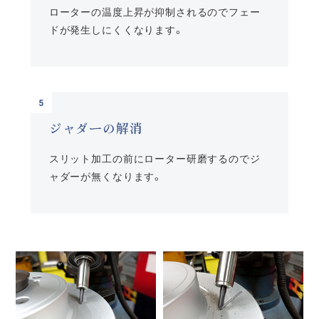
ローターの温度上昇が抑制されるのでフェー
ドが発生しにくくなります。
ジャダーの解消
スリット加工の前にローター研磨するのでジ
ャダーが無くなります。