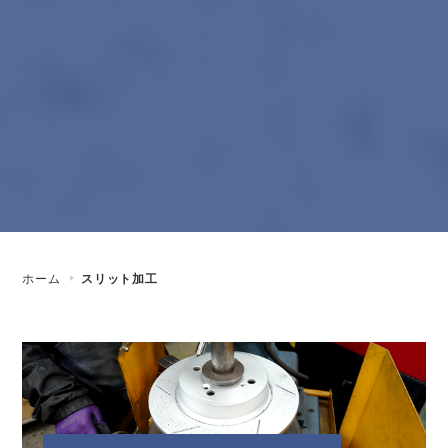
ホーム
スリット加工