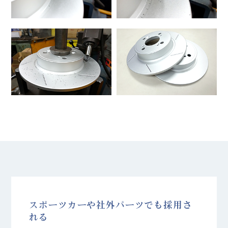
スポーツカーや社外パーツでも採用さ
れる