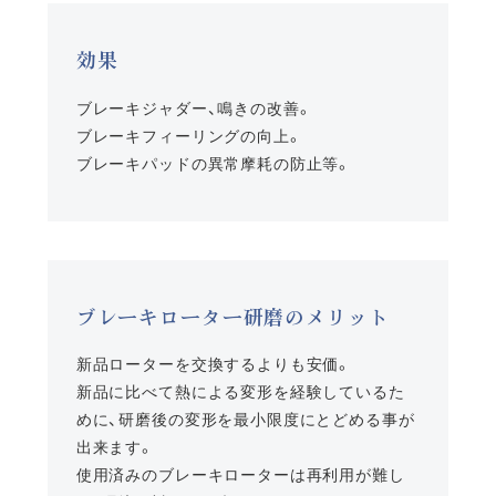
効果
ブレーキジャダー、鳴きの改善。
ブレーキフィーリングの向上。
ブレーキパッドの異常摩耗の防止等。
ブレーキローター研磨のメリット
新品ローターを交換するよりも安価。
新品に比べて熱による変形を経験しているた
めに、研磨後の変形を最小限度にとどめる事が
出来ます。
使用済みのブレーキローターは再利用が難し