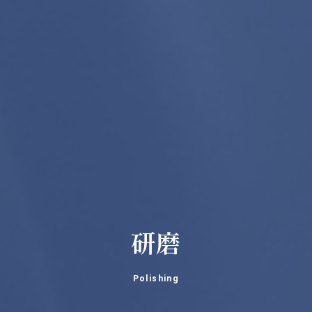
研磨
Polishing