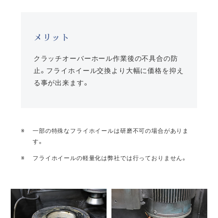
メリット
クラッチオーバーホール作業後の不具合の防
止。フライホイール交換より大幅に価格を抑え
る事が出来ます。
一部の特殊なフライホイールは研磨不可の場合がありま
す。
フライホイールの軽量化は弊社では行っておりません。