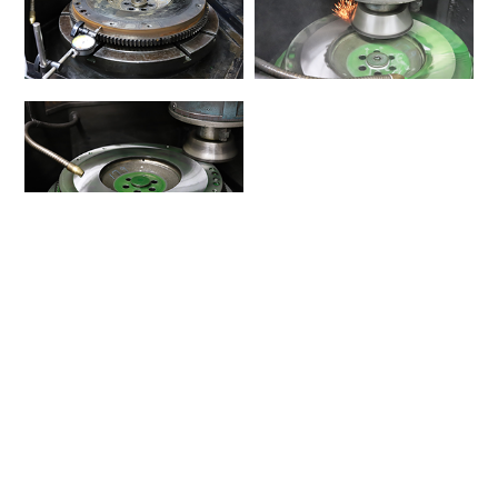
自動車部品・用品に関する
お問い合わせは、