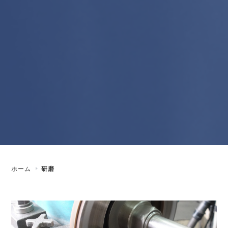
ホーム
研磨