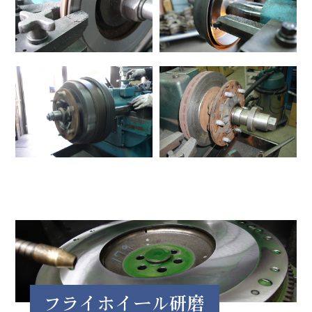
フライホイール研磨