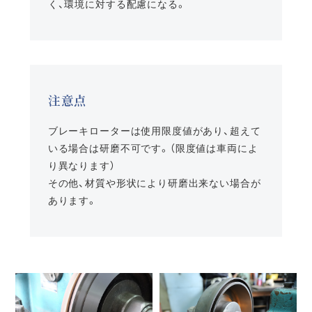
く、環境に対する配慮になる。
注意点
ブレーキローターは使用限度値があり、超えて
いる場合は研磨不可です。（限度値は車両によ
り異なります）
その他、材質や形状により研磨出来ない場合が
あります。